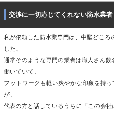
交渉に一切応じてくれない防水業者
私が依頼した防水業専門は、中堅どころ
した。
通常そのような専門の業者は職人さん数
働いていて、
フットワークも軽い爽やかな印象を持っ
が、
代表の方と話しているうちに「この会社