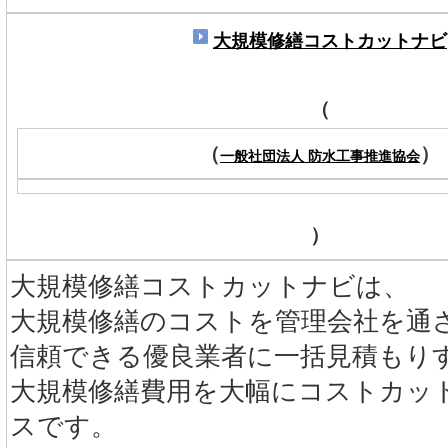
大規模修繕コストカットナビ
（
（
）
一般社団法人 防水工事推進協会
）
大規模修繕コストカットナビは、
大規模修繕のコストを管理会社を通
信頼できる優良業者に一括見積もり
大規模修繕費用を大幅にコストカッ
スです。