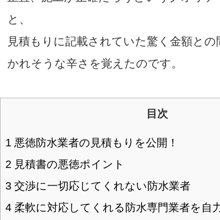
と、
見積もりに記載されていた驚く金額との
かれそうな辛さを覚えたのです。
目次
1
悪徳防水業者の見積もりを公開！
2
見積書の悪徳ポイント
3
交渉に一切応じてくれない防水業者
4
柔軟に対応してくれる防水専門業者を自