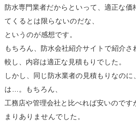
防水専門業者だからといって、適正な価
てくるとは限らないのだな、
というのが感想です。
もちろん、防水会社紹介サイトで紹介さ
較し、内容は適正な見積もりでした。
しかし、同じ防水業者の見積もりなのに
は…。もちろん、
工務店や管理会社と比べれば安いのです
まりありませんでした。