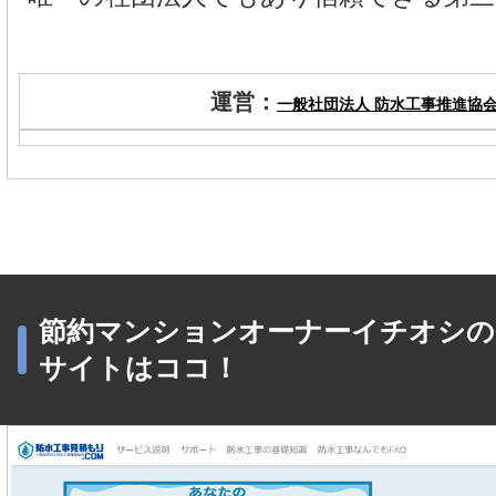
運営：
一般社団法人 防水工事推進協
節約マンションオーナーイチオシの
サイトはココ！