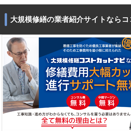
大規模修繕の業者紹介サイトならコ