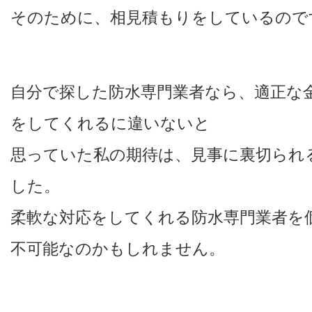
そのために、相見積もりをしているので
自分で探した防水専門業者なら、適正な
をしてくれるに違いないと
思っていた私の期待は、見事に裏切られ
した。
柔軟な対応をしてくれる防水専門業者を
不可能なのかもしれません。