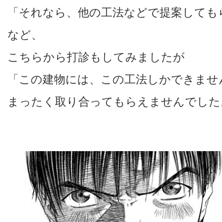
「それなら、他の工法などで提案しても
など、
こちらから打診もしてみましたが
「この建物には、この工法しかできませ
まったく取り合ってもらえませんでした