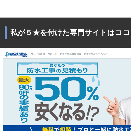
私が５★を付けた専門サイトはココ