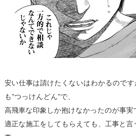
安い仕事は請けたくないはわかるのです
も”つっけんどん”で、
高飛車な印象しか抱けなかったのが事実
適正な施工をしてもらえても、工事と言