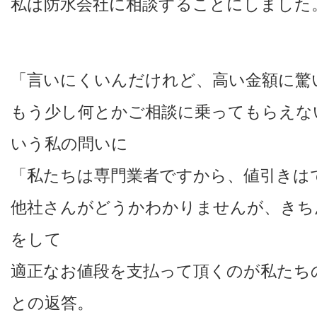
私は防水会社に相談することにしました
「言いにくいんだけれど、高い金額に驚
もう少し何とかご相談に乗ってもらえな
いう私の問いに
「私たちは専門業者ですから、値引きは
他社さんがどうかわかりませんが、きち
をして
適正なお値段を支払って頂くのが私たち
との返答。