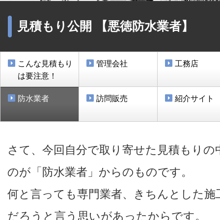
見積もり公開 【悪徳防水業者】
こんな見積もり
管理会社
工務店
は要注意！
防水業者
訪問販売
紹介サイト
さて、今回自分で取り寄せた見積もりの
のが「防水業者」からのものです。
何と言っても専門業者、きちんとした施
だろうと言う思いがあったからです。