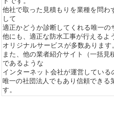
トです。
他社で取った見積もりを業種を問わ
して
適正かどうか診断してくれる唯一の
他にも、適正な防水工事が行えるよ
オリジナルサービスが多数あります
また、他の業者紹介サイト（一括見
であるような
インターネット会社が運営している
唯一の社団法人でもあり信頼できる
す。