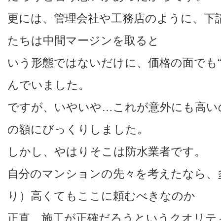
更には、管理会社や工務店のように、下
たちは中間マージンを取ると
いう形態ではないだけに、価格の面でも“
んでいました。
ですが、いやいや…これが意外にも高い
の額にびっくりしました。
しかし、やはりそこは防水業者です。
自分のマンションの先々を考えたなら、
り）高くてもここに頼むべきなのか
正直、施工が正確だろうというクオリテ