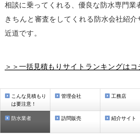
相談に乗ってくれる、優良な防水専門業
きちんと審査をしてくれる防水会社紹介
近道です。
＞＞一括見積もりサイトランキングはコ
こんな見積もり
管理会社
工務店
は要注意！
防水業者
訪問販売
紹介サイト