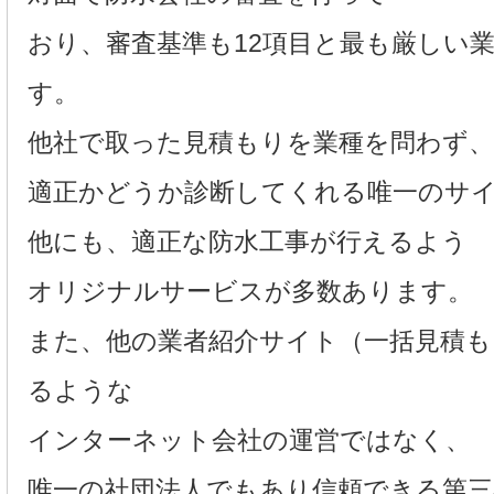
おり、審査基準も12項目と最も厳しい
す。
他社で取った見積もりを業種を問わず
適正かどうか診断してくれる唯一のサ
他にも、適正な防水工事が行えるよう
オリジナルサービスが多数あります。
また、他の業者紹介サイト（一括見積
るような
インターネット会社の運営ではなく、
唯一の社団法人でもあり信頼できる第三