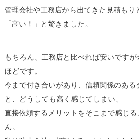
管理会社や工務店から出てきた見積もり
「高い！」と驚きました。
もちろん、工務店と比べれば安いですが金
ほどです。
今まで付き合いがあり、信頼関係のある
と、どうしても高く感じてしまい、
直接依頼するメリットをそこまで感じる
ん。