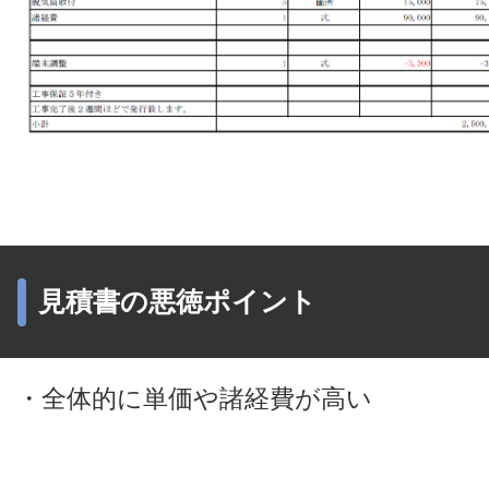
見積書の悪徳ポイント
・全体的に単価や諸経費が高い