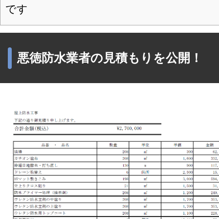
です
悪徳防水業者の見積もりを公開！