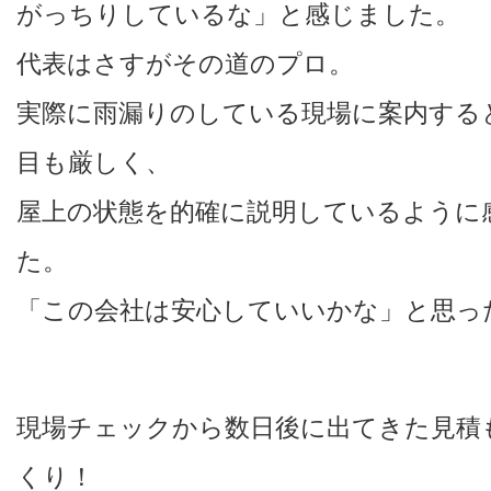
がっちりしているな」と感じました。
代表はさすがその道のプロ。
実際に雨漏りのしている現場に案内する
目も厳しく、
屋上の状態を的確に説明しているように
た。
「この会社は安心していいかな」と思っ
現場チェックから数日後に出てきた見積
くり！