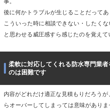
事。
後に何かトラブルが生じることだってあ
こういった時に相談できない・したくな
と思わせる威圧感すら感じたのを覚えて
柔軟に対応してくれる防水専門業者
のは困難です
内容がどれだけ適正な見積もりだろうが
らオーバーしてしまっては意味がありま